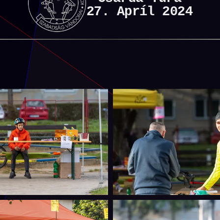
27. Apríl 2024