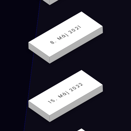
8. Máj 2021
15. Máj 2022