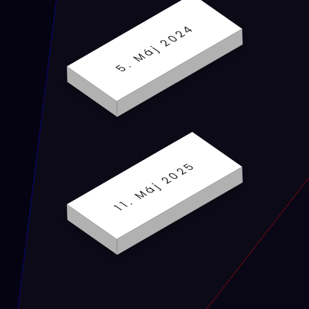
5. Máj 2024
11. Máj 2025