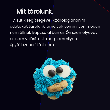
Mit tárolunk.
A sütik segítségével kizárólag anonim
adatokat tárolunk, amelyek semmilyen módon
nem állnak kapcsolatban az Ön személyével,
és nem valósítunk meg semmilyen
ügyfélazonosítást sem.