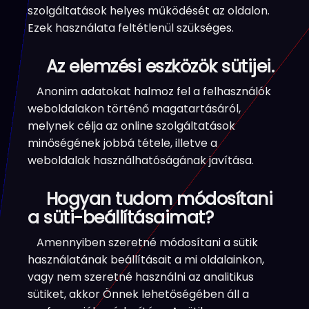
szolgáltatások helyes működését az oldalon.
Ezek használata feltétlenül szükséges.
Az elemzési eszközök sütijei.
Anonim adatokat halmoz fel a felhasználók
weboldalakon történő magatartásáról,
melynek célja az online szolgáltatások
minőségének jobbá tétele, illetve a
weboldalak használhatóságának javítása.
Hogyan tudom módosítani
a süti-beállításaimat?
Amennyiben szeretné módosítani a sütik
használatának beállításait a mi oldalainkon,
vagy nem szeretné használni az analitikus
sütiket, akkor Önnek lehetőségében áll a