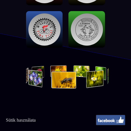
Sütik használata